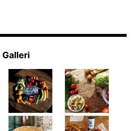
Galleri