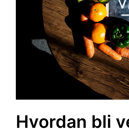
Hvordan bli 