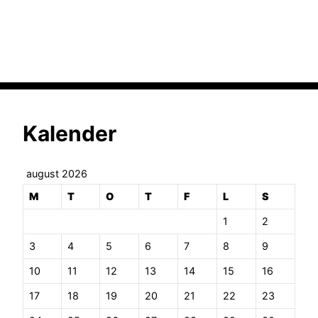
Kalender
august 2026
M
T
O
T
F
L
S
1
2
3
4
5
6
7
8
9
10
11
12
13
14
15
16
17
18
19
20
21
22
23