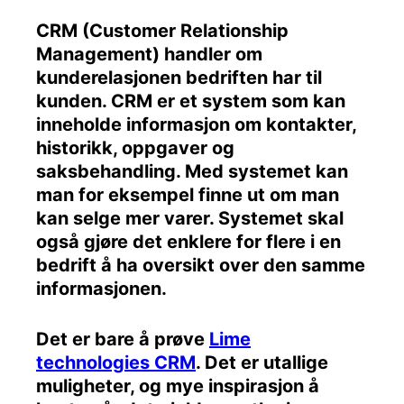
CRM (Customer Relationship
Management) handler om
kunderelasjonen bedriften har til
kunden. CRM er et system som kan
inneholde informasjon om kontakter,
historikk, oppgaver og
saksbehandling. Med systemet kan
man for eksempel finne ut om man
kan selge mer varer. Systemet skal
også gjøre det enklere for flere i en
bedrift å ha oversikt over den samme
informasjonen.
Det er bare å prøve
Lime
technologies CRM
. Det er utallige
muligheter, og mye inspirasjon å