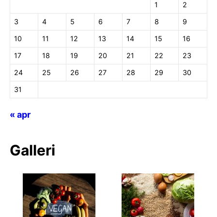
1
2
3
4
5
6
7
8
9
10
11
12
13
14
15
16
17
18
19
20
21
22
23
24
25
26
27
28
29
30
31
« apr
Galleri