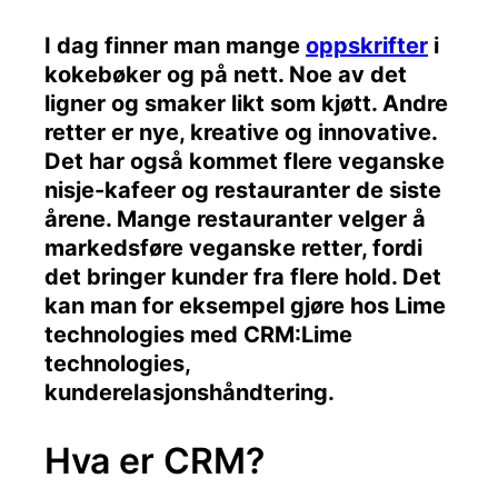
I dag finner man mange
oppskrifter
i
kokebøker og på nett. Noe av det
ligner og smaker likt som kjøtt. Andre
retter er nye, kreative og innovative.
Det har også kommet flere veganske
nisje-kafeer og restauranter de siste
årene. Mange restauranter velger å
markedsføre veganske retter, fordi
det bringer kunder fra flere hold. Det
kan man for eksempel gjøre hos Lime
technologies med CRM:Lime
technologies,
kunderelasjonshåndtering.
Hva er CRM?