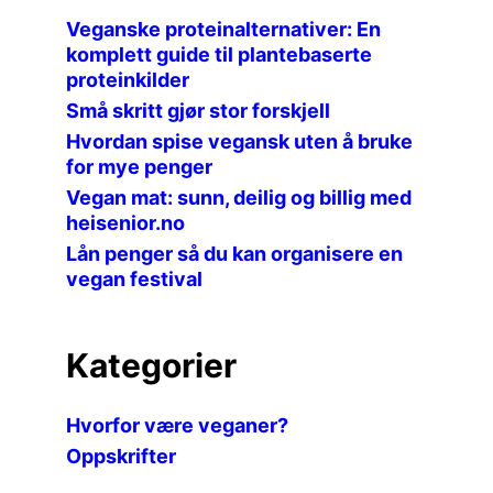
Veganske proteinalternativer: En
komplett guide til plantebaserte
proteinkilder
Små skritt gjør stor forskjell
Hvordan spise vegansk uten å bruke
for mye penger
Vegan mat: sunn, deilig og billig med
heisenior.no
Lån penger så du kan organisere en
vegan festival
Kategorier
Hvorfor være veganer?
Oppskrifter